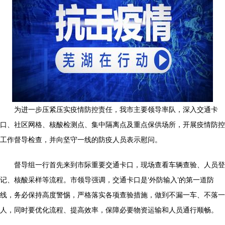
为进一步压紧压实疫情防控责任，我市主要领导率队，深入交通卡
口、社区网格、核酸检测点、集中隔离点及重点保供场所，开展疫情防控
工作督导检查，并向坚守一线的防疫人员表示慰问。
督导组一行首先来到市际重要交通卡口，现场查看车辆查验、人员登
记、核酸采样等流程。市领导强调，交通卡口是‘外防输入’的第一道防
线，务必保持高度警惕，严格落实各项查验措施，做到不漏一车、不落一
人，同时要优化流程、提高效率，保障必要物资运输和人员通行顺畅。